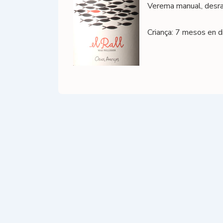
Verema manual, desrap
Criança: 7 mesos en d