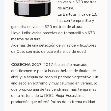
en vaso, a 620 metros
de altura.
La Bartola: finca de 1,5
ha., con tempranillo y
garnacha en vaso a 620 metros de altura.
Hoyo Judío: varias parcelas de tempranillo a 670
metros de altura.
Además de una selección de viñas de viticultores
de Quel con más de cuarenta años de edad.
COSECHA 2017
: 2017 fue un año marcado
drásticamente por la inusual helada de finales de
abril y la sequía de todo el periodo vegetativo. Un
año seco en extremo y muy caluroso en verano. lo
que propició una de las vendimias más tempranas
de la historia de la DOCa Rioja. Escasísima
producción que ofreció frutos de extrema calidad.