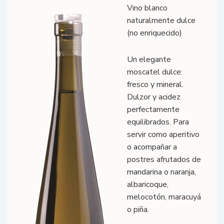
Vino blanco
naturalmente dulce
(no enriquecido)
Un elegante
moscatel dulce:
fresco y mineral.
Dulzor y acidez
perfectamente
equilibrados. Para
servir como aperitivo
o acompañar a
postres afrutados de
mandarina o naranja,
albaricoque,
melocotón, maracuyá
o piña.