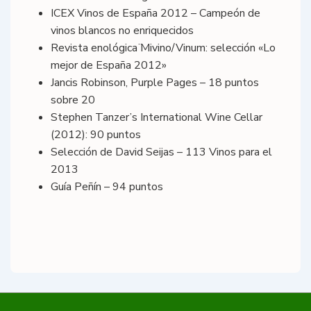
ICEX Vinos de España 2012 – Campeón de
vinos blancos no enriquecidos
Revista enológica ̈Mivino/Vinum: selección «Lo
mejor de España 2012»
Jancis Robinson, Purple Pages – 18 puntos
sobre 20
Stephen Tanzer’s International Wine Cellar
(2012): 90 puntos
Selección de David Seijas – 113 Vinos para el
2013
Guía Peñín – 94 puntos