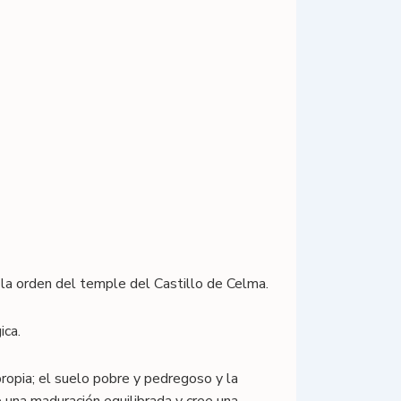
 la orden del temple del Castillo de Celma.
ica.
ropia; el suelo pobre y pedregoso y la