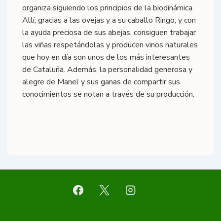
organiza siguiendo los principios de la biodinámica.
Allí, gracias a las ovejas y a su caballo Ringo, y con
la ayuda preciosa de sus abejas, consiguen trabajar
las viñas respetándolas y producen vinos naturales
que hoy en día son unos de los más interesantes
de Cataluña. Además, la personalidad generosa y
alegre de Manel y sus ganas de compartir sus
conocimientos se notan a través de su producción.