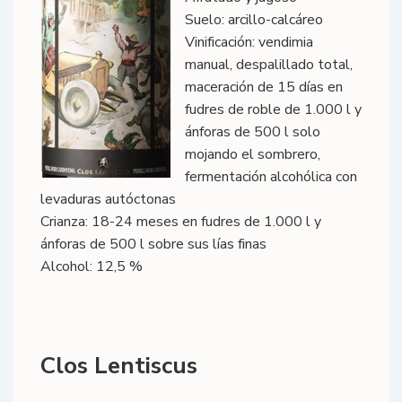
Suelo: arcillo-calcáreo
Vinificación: vendimia
manual, despalillado total,
maceración de 15 días en
fudres de roble de 1.000 l y
ánforas de 500 l solo
mojando el sombrero,
fermentación alcohólica con
levaduras autóctonas
Crianza: 18-24 meses en fudres de 1.000 l y
ánforas de 500 l sobre sus lías finas
Alcohol: 12,5 %
Clos Lentiscus