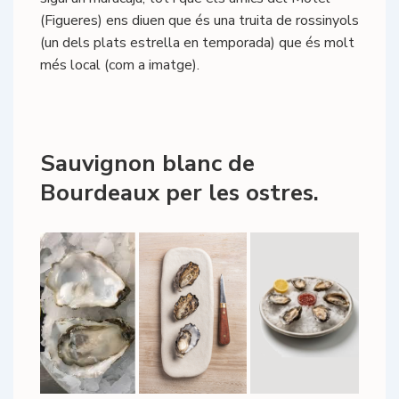
(Figueres) ens diuen que és una truita de rossinyols
(un dels plats estrella en temporada) que és molt
més local (com a imatge).
Sauvignon blanc de
Bourdeaux per les ostres.