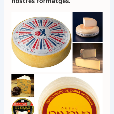
nostres formatges.