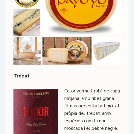
Trepat
Color vermell robí, de capa
mitjana, amb ribet grana.
El nas presenta la tipicitat
pròpia del trepat, amb
espècies com la nou
moscada i el pebre negre,