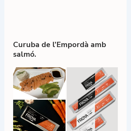
Curuba de l’Empordà amb
salmó.