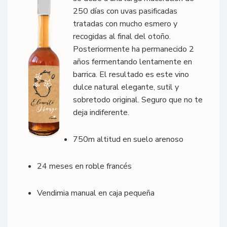
250 días con uvas pasificadas
tratadas con mucho esmero y
recogidas al final del otoño.
Posteriormente ha permanecido 2
años fermentando lentamente en
barrica. El resultado es este vino
dulce natural elegante, sutil y
sobretodo original. Seguro que no te
deja indiferente.
750m altitud en suelo arenoso
24 meses en roble francés
Vendimia manual en caja pequeña