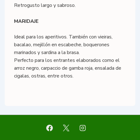
Retrogusto largo y sabroso.
MARIDAJE
Ideal para los aperitivos. También con vieiras,
bacalao, mejillón en escabeche, boquerones
marinados y sardina a la brasa.
Perfecto para los entrantes elaborados como el
arroz negro, carpaccio de gamba roja, ensalada de
cigalas, ostras, entre otros.