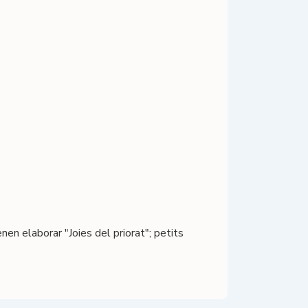
nen elaborar "Joies del priorat"; petits