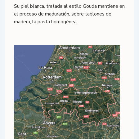
Su piel blanca, tratada al estilo Gouda mantiene en
el proceso de maduración, sobre tablones de
madera, la pasta homogénea.