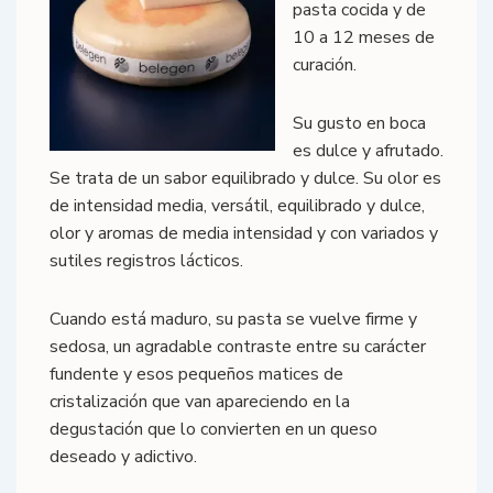
pasta cocida y de
10 a 12 meses de
curación.
Su gusto en boca
es dulce y afrutado.
Se trata de un sabor equilibrado y dulce. Su olor es
de intensidad media, versátil, equilibrado y dulce,
olor y aromas de media intensidad y con variados y
sutiles registros lácticos.
Cuando está maduro, su pasta se vuelve firme y
sedosa, un agradable contraste entre su carácter
fundente y esos pequeños matices de
cristalización que van apareciendo en la
degustación que lo convierten en un queso
deseado y adictivo.