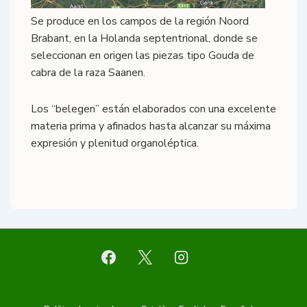
Se produce en los campos de la región Noord
Brabant, en la Holanda septentrional, donde se
seleccionan en origen las piezas tipo Gouda de
cabra de la raza Saanen.
Los “belegen” están elaborados con una excelente
materia prima y afinados hasta alcanzar su máxima
expresión y plenitud organoléptica.