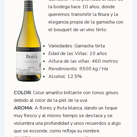
la bodega hace 10 años, donde
queremos transmitir la finura y la
elegancia propia de la garnacha con
el bouquet de un vino tinto.
Variedades: Garnacha tinta
Edad de las Viñas: 10 años
Altura de las viñas: 460 metros
Rendimiento: 9500 kg / Ha
Alcohol: 12.5%
COLOR
: Color amarillo brillante con tonos grises
debido al color de la piel de la uva
AROMA
: A flores y fruta blanca, dando un toque
muy fresco y al mismo tiempo se destaca y se
vislumbra una profundidad y unos recuerdos a algo
que se esconde, como refleja su nombre.