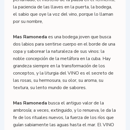
la paciencia de las llaves en la puerta, la bodega,
el sabio que oye la voz del vino, porque lo llaman
por su nombre,
Mas Ramoneda
es una bodega joven que busca
dos labios para sentirse cuerpo en el borde de una
copa y saborear la naturaleza de sus vinos: la
noble concepción de la metáfora en la cuba. Hay
grandeza siempre en la transformación de los
conceptos, y la liturgia del VINO es el secreto de
las rosas, su hermosura, su olor, su aroma, su
textura, su lento mundo de sabores.
Mas Ramoneda
busca el antiguo valor de la
ambrosía; a veces, extinguido, y lo renueva, le da la
fe de los rituales nuevos, la fuerza de los ríos que
guían sabiamente las aguas hasta el mar. El VINO