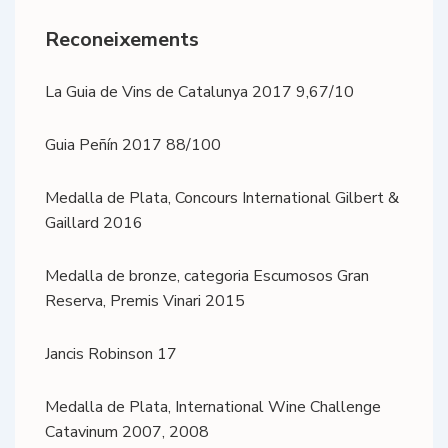
Reconeixements
La Guia de Vins de Catalunya 2017 9,67/10
Guia Peñín 2017 88/100
Medalla de Plata, Concours International Gilbert &
Gaillard 2016
Medalla de bronze, categoria Escumosos Gran
Reserva, Premis Vinari 2015
Jancis Robinson 17
Medalla de Plata, International Wine Challenge
Catavinum 2007, 2008