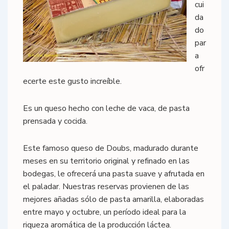
cui
da
do
par
a
ofr
ecerte este gusto increíble.
Es un queso hecho con leche de vaca, de pasta
prensada y cocida.
Este famoso queso de Doubs, madurado durante
meses en su territorio original y refinado en las
bodegas, le ofrecerá una pasta suave y afrutada en
el paladar. Nuestras reservas provienen de las
mejores añadas sólo de pasta amarilla, elaboradas
entre mayo y octubre, un período ideal para la
riqueza aromática de la producción láctea.