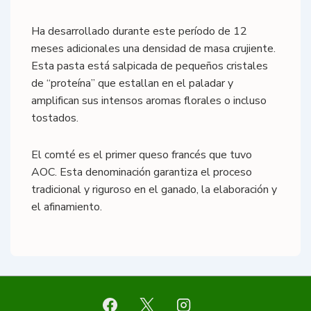
Ha desarrollado durante este período de 12
meses adicionales una densidad de masa crujiente.
Esta pasta está salpicada de pequeños cristales
de “proteína” que estallan en el paladar y
amplifican sus intensos aromas florales o incluso
tostados.
El comté es el primer queso francés que tuvo
AOC. Esta denominación garantiza el proceso
tradicional y riguroso en el ganado, la elaboración y
el afinamiento.